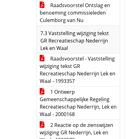
Raadsvoorstel Ontslag en
benoeming commissieleden
Culemborg van Nu
7.3 Vaststelling wijziging tekst
GR Recreatieschap Nederrijn
Lek en Waal
Raadsvoorstel - Vaststelling
wijziging tekst GR
Recreatieschap Nederrijn Lek en
Waal - 1993357
1 Ontwerp
Gemeenschappelijke Regeling
Recreatieschap Nederrijn, Lek en
Waal - 2000168
2 Reactie op de zienswijzen
wijziging GR Nederrijn, Lek en