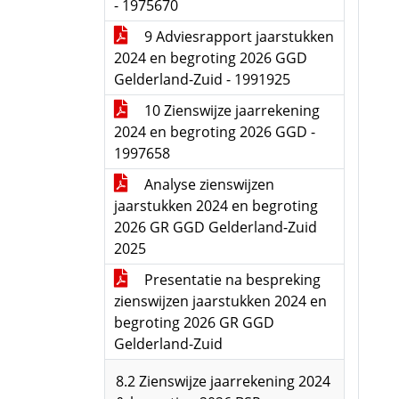
- 1975670
9 Adviesrapport jaarstukken
2024 en begroting 2026 GGD
Gelderland-Zuid - 1991925
10 Zienswijze jaarrekening
2024 en begroting 2026 GGD -
1997658
Analyse zienswijzen
jaarstukken 2024 en begroting
2026 GR GGD Gelderland-Zuid
2025
Presentatie na bespreking
zienswijzen jaarstukken 2024 en
begroting 2026 GR GGD
Gelderland-Zuid
8.2 Zienswijze jaarrekening 2024