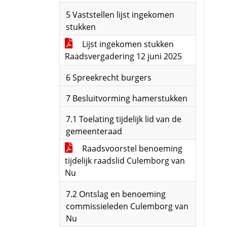
5 Vaststellen lijst ingekomen
stukken
Lijst ingekomen stukken
Raadsvergadering 12 juni 2025
6 Spreekrecht burgers
7 Besluitvorming hamerstukken
7.1 Toelating tijdelijk lid van de
gemeenteraad
Raadsvoorstel benoeming
tijdelijk raadslid Culemborg van
Nu
7.2 Ontslag en benoeming
commissieleden Culemborg van
Nu