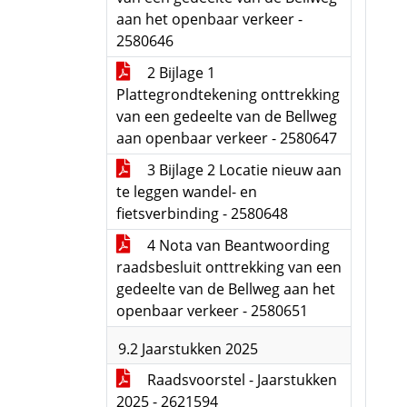
aan het openbaar verkeer -
2580646
2 Bijlage 1
Plattegrondtekening onttrekking
van een gedeelte van de Bellweg
aan openbaar verkeer - 2580647
3 Bijlage 2 Locatie nieuw aan
te leggen wandel- en
fietsverbinding - 2580648
4 Nota van Beantwoording
raadsbesluit onttrekking van een
gedeelte van de Bellweg aan het
openbaar verkeer - 2580651
9.2 Jaarstukken 2025
Raadsvoorstel - Jaarstukken
2025 - 2621594