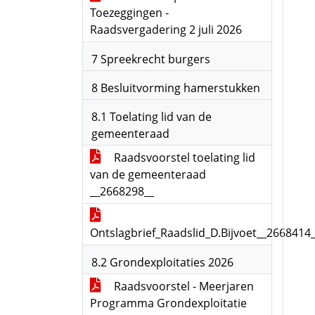
Toezeggingen -
Raadsvergadering 2 juli 2026
7 Spreekrecht burgers
8 Besluitvorming hamerstukken
8.1 Toelating lid van de
gemeenteraad
Raadsvoorstel toelating lid
van de gemeenteraad
__2668298__
Ontslagbrief_Raadslid_D.Bijvoet__2668414
8.2 Grondexploitaties 2026
Raadsvoorstel - Meerjaren
Programma Grondexploitatie