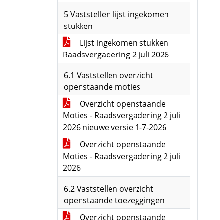
5 Vaststellen lijst ingekomen
stukken
Lijst ingekomen stukken
Raadsvergadering 2 juli 2026
6.1 Vaststellen overzicht
openstaande moties
Overzicht openstaande
Moties - Raadsvergadering 2 juli
2026 nieuwe versie 1-7-2026
Overzicht openstaande
Moties - Raadsvergadering 2 juli
2026
6.2 Vaststellen overzicht
openstaande toezeggingen
Overzicht openstaande