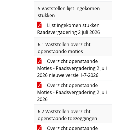
5 Vaststellen lijst ingekomen
stukken
Lijst ingekomen stukken
Raadsvergadering 2 juli 2026
6.1 Vaststellen overzicht
openstaande moties
Overzicht openstaande
Moties - Raadsvergadering 2 juli
2026 nieuwe versie 1-7-2026
Overzicht openstaande
Moties - Raadsvergadering 2 juli
2026
6.2 Vaststellen overzicht
openstaande toezeggingen
Overzicht openstaande