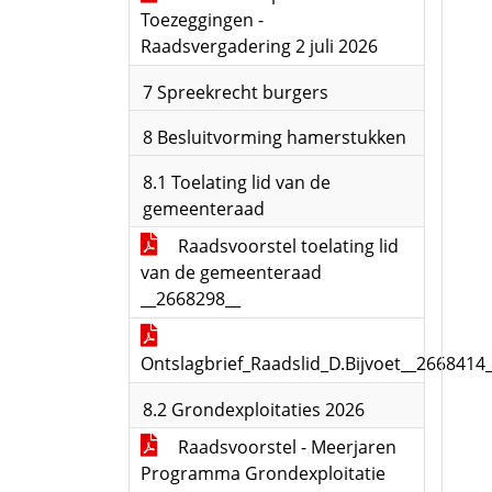
Toezeggingen -
Raadsvergadering 2 juli 2026
7 Spreekrecht burgers
8 Besluitvorming hamerstukken
8.1 Toelating lid van de
gemeenteraad
Raadsvoorstel toelating lid
van de gemeenteraad
__2668298__
Ontslagbrief_Raadslid_D.Bijvoet__2668414
8.2 Grondexploitaties 2026
Raadsvoorstel - Meerjaren
Programma Grondexploitatie