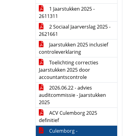
1 Jaarstukken 2025 -
2611311
2 Sociaal Jaarverslag 2025 -
2621661
Jaarstukken 2025 inclusief
controleverklaring
Toelichting correcties
Jaarstukken 2025 door
accountantscontrole
2026.06.22 - advies
auditcommissie - Jaarstukken
2025
ACV Culemborg 2025
definitief
Culemborg -