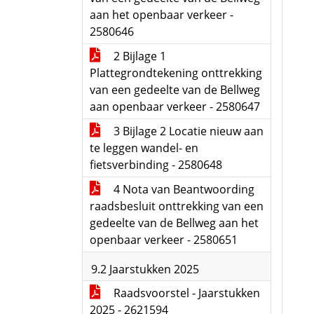
aan het openbaar verkeer -
2580646
2 Bijlage 1
Plattegrondtekening onttrekking
van een gedeelte van de Bellweg
aan openbaar verkeer - 2580647
3 Bijlage 2 Locatie nieuw aan
te leggen wandel- en
fietsverbinding - 2580648
4 Nota van Beantwoording
raadsbesluit onttrekking van een
gedeelte van de Bellweg aan het
openbaar verkeer - 2580651
9.2 Jaarstukken 2025
Raadsvoorstel - Jaarstukken
2025 - 2621594