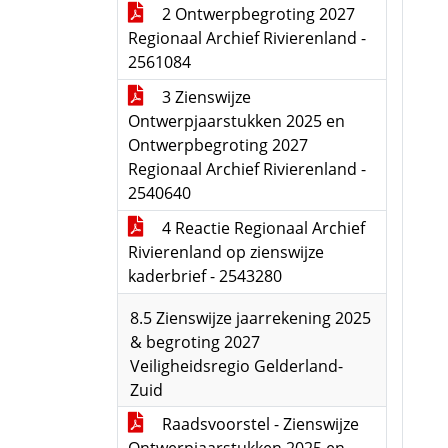
2 Ontwerpbegroting 2027
Regionaal Archief Rivierenland -
2561084
3 Zienswijze
Ontwerpjaarstukken 2025 en
Ontwerpbegroting 2027
Regionaal Archief Rivierenland -
2540640
4 Reactie Regionaal Archief
Rivierenland op zienswijze
kaderbrief - 2543280
8.5 Zienswijze jaarrekening 2025
& begroting 2027
Veiligheidsregio Gelderland-
Zuid
Raadsvoorstel - Zienswijze