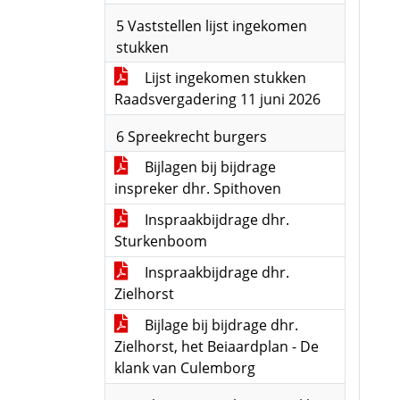
5 Vaststellen lijst ingekomen
stukken
Lijst ingekomen stukken
Raadsvergadering 11 juni 2026
6 Spreekrecht burgers
Bijlagen bij bijdrage
inspreker dhr. Spithoven
Inspraakbijdrage dhr.
Sturkenboom
Inspraakbijdrage dhr.
Zielhorst
Bijlage bij bijdrage dhr.
Zielhorst, het Beiaardplan - De
klank van Culemborg