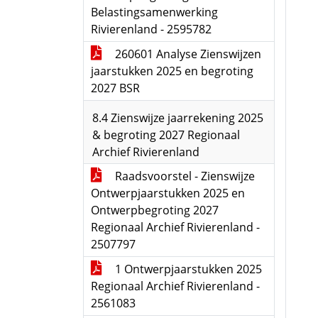
Belastingsamenwerking
Rivierenland - 2595782
260601 Analyse Zienswijzen
jaarstukken 2025 en begroting
2027 BSR
8.4 Zienswijze jaarrekening 2025
& begroting 2027 Regionaal
Archief Rivierenland
Raadsvoorstel - Zienswijze
Ontwerpjaarstukken 2025 en
Ontwerpbegroting 2027
Regionaal Archief Rivierenland -
2507797
1 Ontwerpjaarstukken 2025
Regionaal Archief Rivierenland -
2561083