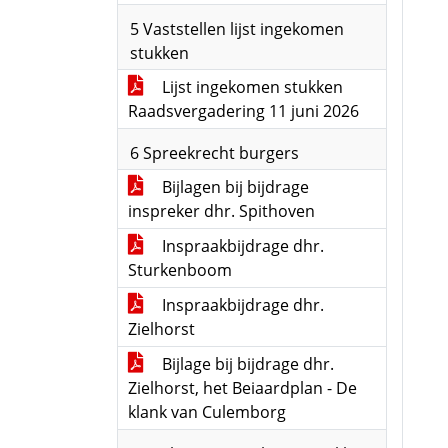
5 Vaststellen lijst ingekomen
stukken
Lijst ingekomen stukken
Raadsvergadering 11 juni 2026
6 Spreekrecht burgers
Bijlagen bij bijdrage
inspreker dhr. Spithoven
Inspraakbijdrage dhr.
Sturkenboom
Inspraakbijdrage dhr.
Zielhorst
Bijlage bij bijdrage dhr.
Zielhorst, het Beiaardplan - De
klank van Culemborg