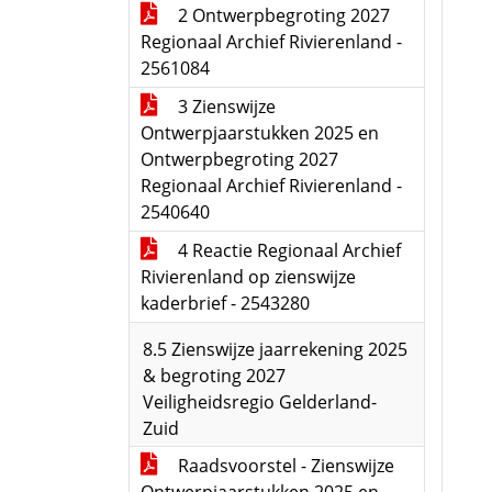
2 Ontwerpbegroting 2027
Regionaal Archief Rivierenland -
2561084
3 Zienswijze
Ontwerpjaarstukken 2025 en
Ontwerpbegroting 2027
Regionaal Archief Rivierenland -
2540640
4 Reactie Regionaal Archief
Rivierenland op zienswijze
kaderbrief - 2543280
8.5 Zienswijze jaarrekening 2025
& begroting 2027
Veiligheidsregio Gelderland-
Zuid
Raadsvoorstel - Zienswijze