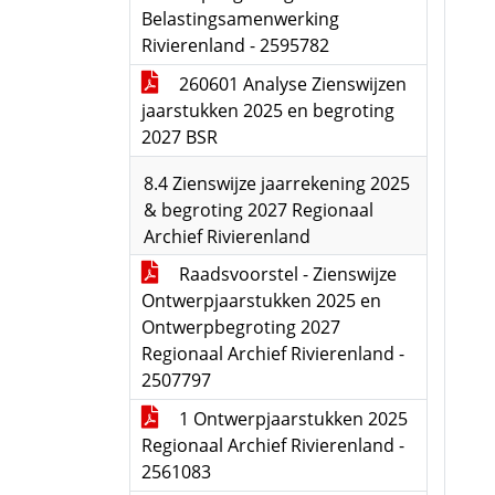
Belastingsamenwerking
Rivierenland - 2595782
260601 Analyse Zienswijzen
jaarstukken 2025 en begroting
2027 BSR
8.4 Zienswijze jaarrekening 2025
& begroting 2027 Regionaal
Archief Rivierenland
Raadsvoorstel - Zienswijze
Ontwerpjaarstukken 2025 en
Ontwerpbegroting 2027
Regionaal Archief Rivierenland -
2507797
1 Ontwerpjaarstukken 2025
Regionaal Archief Rivierenland -
2561083