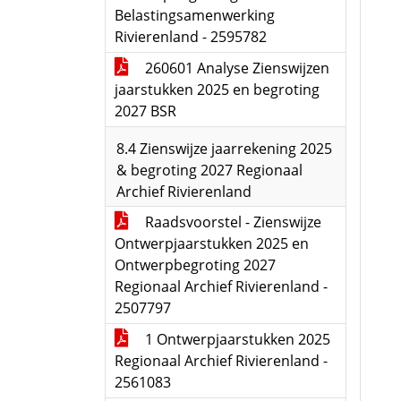
Belastingsamenwerking
Rivierenland - 2595782
260601 Analyse Zienswijzen
jaarstukken 2025 en begroting
2027 BSR
8.4 Zienswijze jaarrekening 2025
& begroting 2027 Regionaal
Archief Rivierenland
Raadsvoorstel - Zienswijze
Ontwerpjaarstukken 2025 en
Ontwerpbegroting 2027
Regionaal Archief Rivierenland -
2507797
1 Ontwerpjaarstukken 2025
Regionaal Archief Rivierenland -
2561083