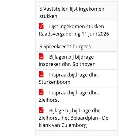
5 Vaststellen lijst ingekomen
stukken
Lijst ingekomen stukken
Raadsvergadering 11 juni 2026
6 Spreekrecht burgers
Bijlagen bij bijdrage
inspreker dhr. Spithoven
Inspraakbijdrage dhr.
Sturkenboom
Inspraakbijdrage dhr.
Zielhorst
Bijlage bij bijdrage dhr.
Zielhorst, het Beiaardplan - De
klank van Culemborg