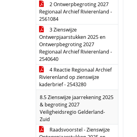
2 Ontwerpbegroting 2027
Regionaal Archief Rivierenland -
2561084
3 Zienswijze
Ontwerpjaarstukken 2025 en
Ontwerpbegroting 2027
Regionaal Archief Rivierenland -
2540640
4 Reactie Regionaal Archief
Rivierenland op zienswijze
kaderbrief - 2543280
8.5 Zienswijze jaarrekening 2025
& begroting 2027
Veiligheidsregio Gelderland-
Zuid
Raadsvoorstel - Zienswijze