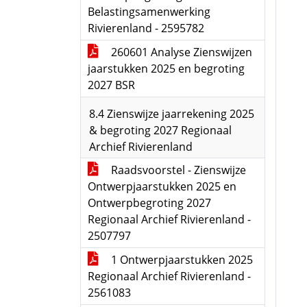
Belastingsamenwerking
Rivierenland - 2595782
260601 Analyse Zienswijzen
jaarstukken 2025 en begroting
2027 BSR
8.4 Zienswijze jaarrekening 2025
& begroting 2027 Regionaal
Archief Rivierenland
Raadsvoorstel - Zienswijze
Ontwerpjaarstukken 2025 en
Ontwerpbegroting 2027
Regionaal Archief Rivierenland -
2507797
1 Ontwerpjaarstukken 2025
Regionaal Archief Rivierenland -
2561083