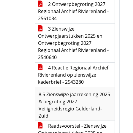
2 Ontwerpbegroting 2027
Regionaal Archief Rivierenland -
2561084
3 Zienswijze
Ontwerpjaarstukken 2025 en
Ontwerpbegroting 2027
Regionaal Archief Rivierenland -
2540640
4 Reactie Regionaal Archief
Rivierenland op zienswijze
kaderbrief - 2543280
8.5 Zienswijze jaarrekening 2025
& begroting 2027
Veiligheidsregio Gelderland-
Zuid
Raadsvoorstel - Zienswijze