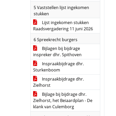
5 Vaststellen lijst ingekomen
stukken
Lijst ingekomen stukken
Raadsvergadering 11 juni 2026
6 Spreekrecht burgers
Bijlagen bij bijdrage
inspreker dhr. Spithoven
Inspraakbijdrage dhr.
Sturkenboom
Inspraakbijdrage dhr.
Zielhorst
Bijlage bij bijdrage dhr.
Zielhorst, het Beiaardplan - De
klank van Culemborg