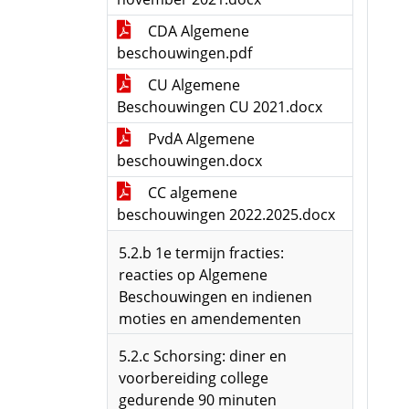
CDA Algemene
beschouwingen.pdf
CU Algemene
Beschouwingen CU 2021.docx
PvdA Algemene
beschouwingen.docx
CC algemene
beschouwingen 2022.2025.docx
5.2.b 1e termijn fracties:
reacties op Algemene
Beschouwingen en indienen
moties en amendementen
5.2.c Schorsing: diner en
voorbereiding college
gedurende 90 minuten