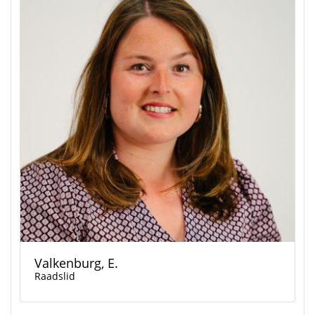
Valkenburg, E.
Raadslid