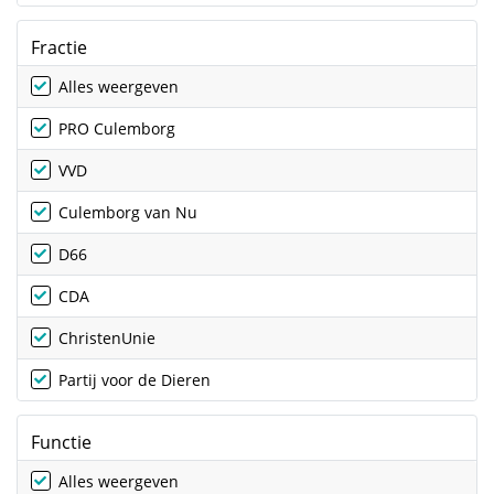
Fractie
Alles weergeven
PRO Culemborg
VVD
Culemborg van Nu
D66
CDA
ChristenUnie
Partij voor de Dieren
Functie
Alles weergeven