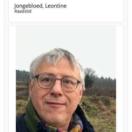
Jongebloed, Leontine
Raadslid