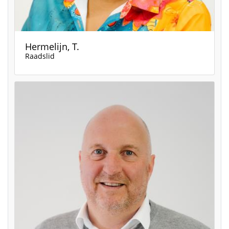
Hermelijn, T.
Raadslid