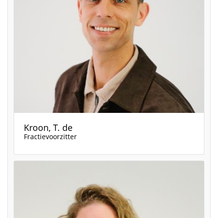
Kroon, T. de
Fractievoorzitter