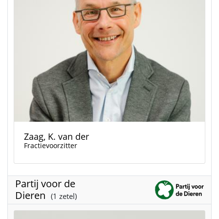
Zaag, K. van der
Fractievoorzitter
Partij voor de
Dieren
(1 zetel)