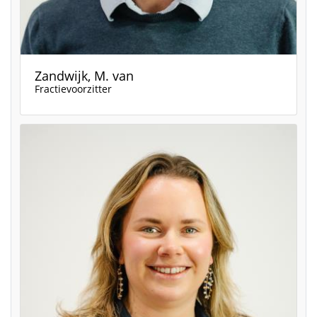
Zandwijk, M. van
Fractievoorzitter