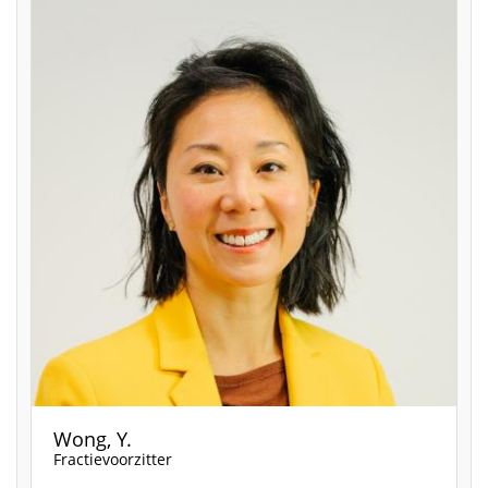
Wong, Y.
Fractievoorzitter