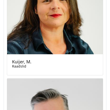
Kuijer, M.
Raadslid