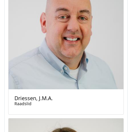
Driessen, J.M.A.
Raadslid