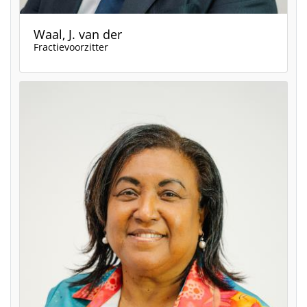
Waal, J. van der
Fractievoorzitter