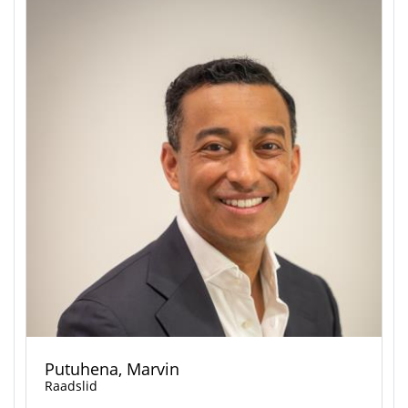
Putuhena, Marvin
Raadslid