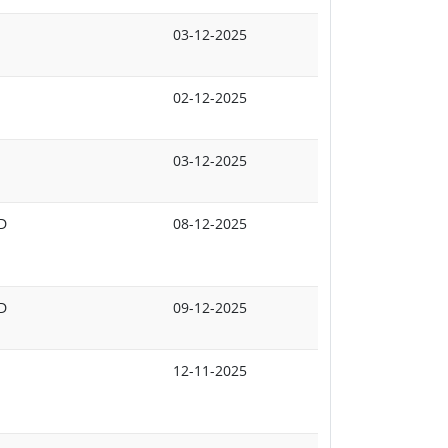
03-12-2025
02-12-2025
03-12-2025
dD
08-12-2025
dD
09-12-2025
12-11-2025