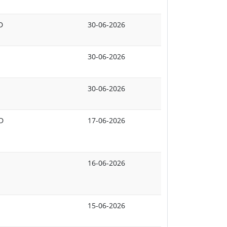
D
30-06-2026
30-06-2026
30-06-2026
dD
17-06-2026
16-06-2026
15-06-2026