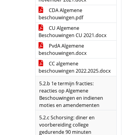
CDA Algemene
beschouwingen.pdf
CU Algemene
Beschouwingen CU 2021.docx
PvdA Algemene
beschouwingen.docx
CC algemene
beschouwingen 2022.2025.docx
5.2.b 1e termijn fracties:
reacties op Algemene
Beschouwingen en indienen
moties en amendementen
5.2.c Schorsing: diner en
voorbereiding college
gedurende 90 minuten