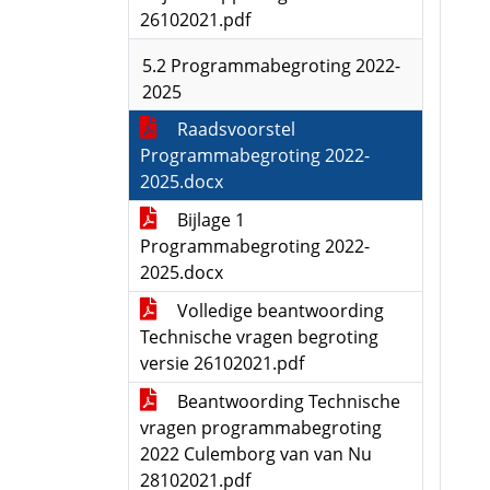
26102021.pdf
5.2 Programmabegroting 2022-
2025
Raadsvoorstel
Programmabegroting 2022-
2025.docx
Bijlage 1
Programmabegroting 2022-
2025.docx
Volledige beantwoording
Technische vragen begroting
versie 26102021.pdf
Beantwoording Technische
vragen programmabegroting
2022 Culemborg van van Nu
28102021.pdf