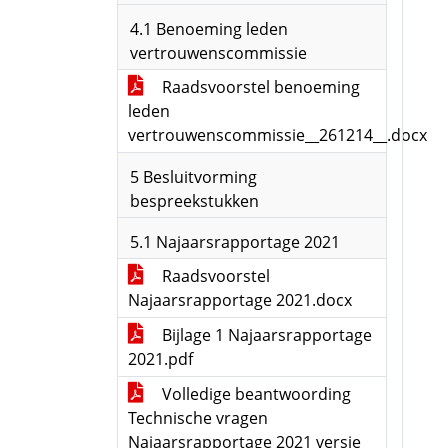
4.1 Benoeming leden
vertrouwenscommissie
Raadsvoorstel benoeming
leden
vertrouwenscommissie__261214__.docx
5 Besluitvorming
bespreekstukken
5.1 Najaarsrapportage 2021
Raadsvoorstel
Najaarsrapportage 2021.docx
Bijlage 1 Najaarsrapportage
2021.pdf
Volledige beantwoording
Technische vragen
Najaarsrapportage 2021 versie