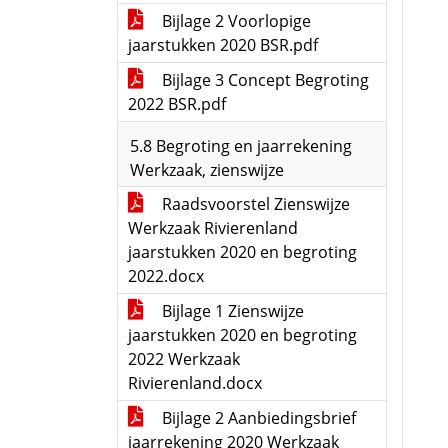
Bijlage 2 Voorlopige
jaarstukken 2020 BSR.pdf
Bijlage 3 Concept Begroting
2022 BSR.pdf
5.8 Begroting en jaarrekening
Werkzaak, zienswijze
Raadsvoorstel Zienswijze
Werkzaak Rivierenland
jaarstukken 2020 en begroting
2022.docx
Bijlage 1 Zienswijze
jaarstukken 2020 en begroting
2022 Werkzaak
Rivierenland.docx
Bijlage 2 Aanbiedingsbrief
jaarrekening 2020 Werkzaak