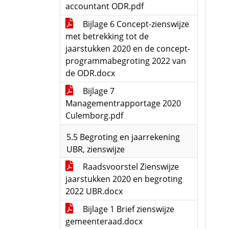
accountant ODR.pdf
Bijlage 6 Concept-zienswijze
met betrekking tot de
jaarstukken 2020 en de concept-
programmabegroting 2022 van
de ODR.docx
Bijlage 7
Managementrapportage 2020
Culemborg.pdf
5.5 Begroting en jaarrekening
UBR, zienswijze
Raadsvoorstel Zienswijze
jaarstukken 2020 en begroting
2022 UBR.docx
Bijlage 1 Brief zienswijze
gemeenteraad.docx