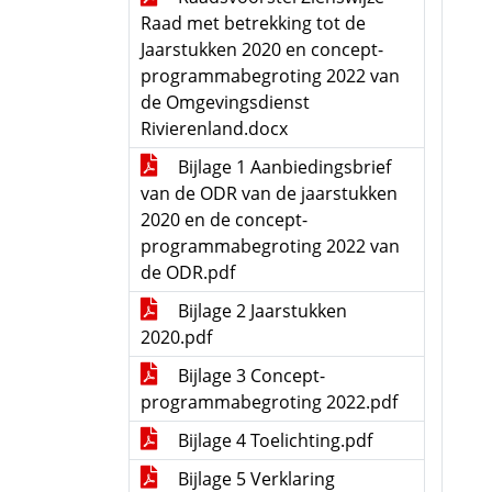
Raad met betrekking tot de
Jaarstukken 2020 en concept-
programmabegroting 2022 van
de Omgevingsdienst
Rivierenland.docx
Bijlage 1 Aanbiedingsbrief
van de ODR van de jaarstukken
2020 en de concept-
programmabegroting 2022 van
de ODR.pdf
Bijlage 2 Jaarstukken
2020.pdf
Bijlage 3 Concept-
programmabegroting 2022.pdf
Bijlage 4 Toelichting.pdf
Bijlage 5 Verklaring