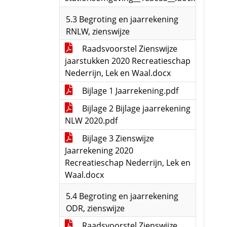
5.3 Begroting en jaarrekening
RNLW, zienswijze
Raadsvoorstel Zienswijze
jaarstukken 2020 Recreatieschap
Nederrijn, Lek en Waal.docx
Bijlage 1 Jaarrekening.pdf
Bijlage 2 Bijlage jaarrekening
NLW 2020.pdf
Bijlage 3 Zienswijze
Jaarrekening 2020
Recreatieschap Nederrijn, Lek en
Waal.docx
5.4 Begroting en jaarrekening
ODR, zienswijze
Raadsvoorstel Zienswijze