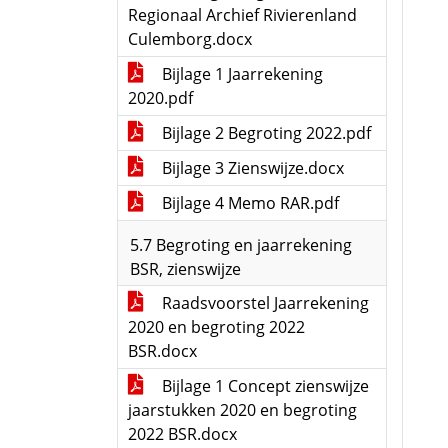
Regionaal Archief Rivierenland
Culemborg.docx
Bijlage 1 Jaarrekening
2020.pdf
Bijlage 2 Begroting 2022.pdf
Bijlage 3 Zienswijze.docx
Bijlage 4 Memo RAR.pdf
5.7 Begroting en jaarrekening
BSR, zienswijze
Raadsvoorstel Jaarrekening
2020 en begroting 2022
BSR.docx
Bijlage 1 Concept zienswijze
jaarstukken 2020 en begroting
2022 BSR.docx