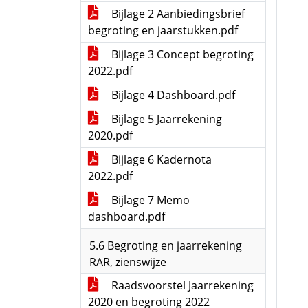
Bijlage 2 Aanbiedingsbrief
begroting en jaarstukken.pdf
Bijlage 3 Concept begroting
2022.pdf
Bijlage 4 Dashboard.pdf
Bijlage 5 Jaarrekening
2020.pdf
Bijlage 6 Kadernota
2022.pdf
Bijlage 7 Memo
dashboard.pdf
5.6 Begroting en jaarrekening
RAR, zienswijze
Raadsvoorstel Jaarrekening
2020 en begroting 2022