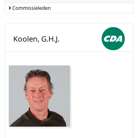
Commissieleden
Koolen, G.H.J.