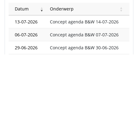
Datum
Onderwerp
13-07-2026
Concept agenda B&W 14-07-2026
06-07-2026
Concept agenda B&W 07-07-2026
29-06-2026
Concept agenda B&W 30-06-2026
22-06-2026
Concept agenda B&W 23-06-2026
15-06-2026
concept-agenda B&W 16-06-2026
08-06-2026
Concept agenda B&W 09-06-2026
01-06-2026
Concept agenda B&W 02-06-2026
25-05-2026
Concept agenda BW 26-05-2026
18-05-2026
Concept agenda B&W 19-05-2026