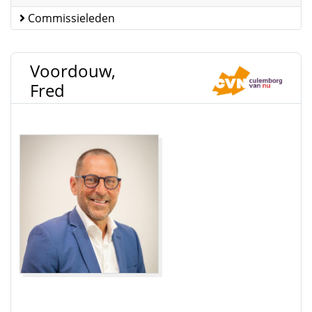
Commissieleden
Voordouw,
Fred