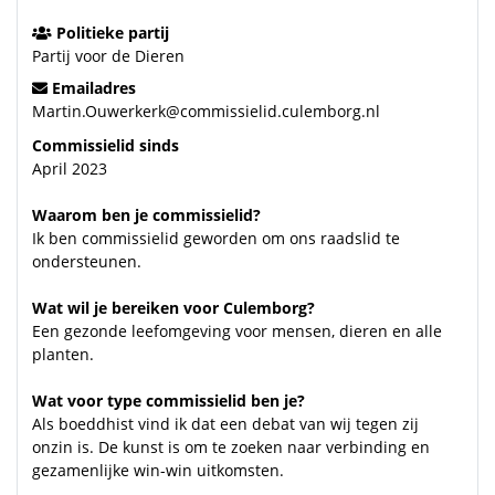
Politieke partij
Partij voor de Dieren
Emailadres
Martin.Ouwerkerk@commissielid.culemborg.nl
Commissielid sinds
April 2023
Waarom ben je commissielid?
Ik ben commissielid geworden om ons raadslid te
ondersteunen.
Wat wil je bereiken voor Culemborg?
Een gezonde leefomgeving voor mensen, dieren en alle
planten.
Wat voor type commissielid ben je?
Als boeddhist vind ik dat een debat van wij tegen zij
onzin is. De kunst is om te zoeken naar verbinding en
gezamenlijke win-win uitkomsten.