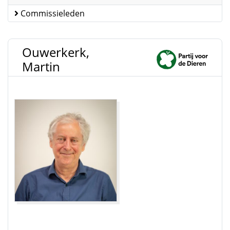
Commissieleden
Ouwerkerk,
Martin