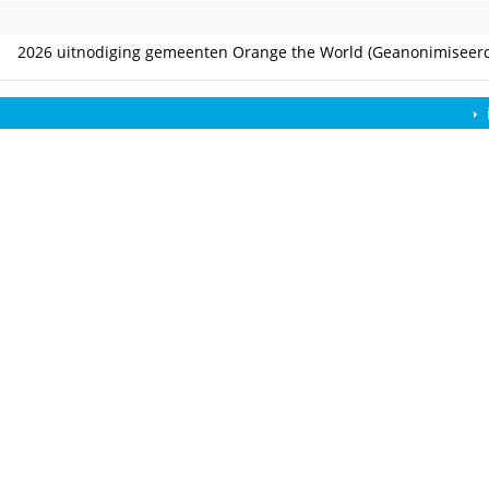
2026 uitnodiging gemeenten Orange the World (Geanonimiseer