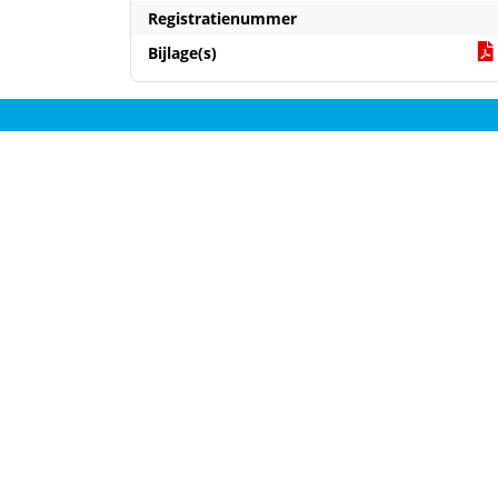
Registratienummer
Bijlage(s)