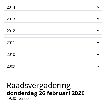
2014
2013
2012
2011
2010
2009
Raadsvergadering
donderdag 26 februari 2026
19:30 - 23:00