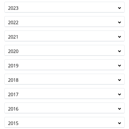
2023
2022
2021
2020
2019
2018
2017
2016
2015