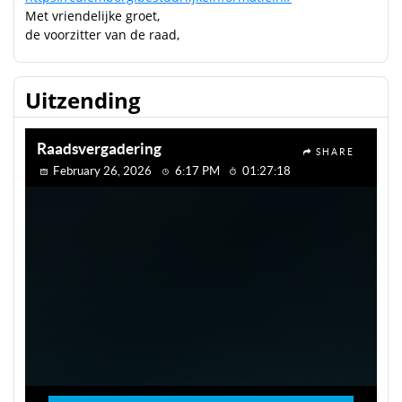
Met vriendelijke groet,
de voorzitter van de raad,
Uitzending