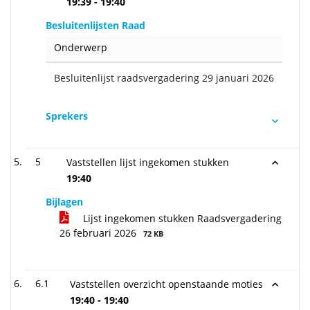
19:39 - 19:40
Besluitenlijsten Raad
Onderwerp
Besluitenlijst raadsvergadering 29 januari 2026
Sprekers
5
Vaststellen lijst ingekomen stukken
19:40
Bijlagen
Lijst ingekomen stukken Raadsvergadering
26 februari 2026
72 KB
6.1
Vaststellen overzicht openstaande moties
19:40 - 19:40