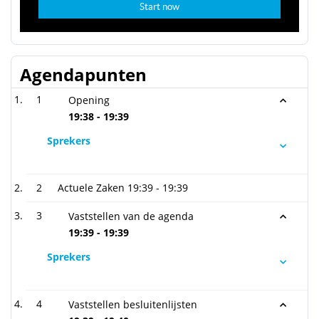
Agendapunten
1
Opening
19:38 - 19:39
Sprekers
2
Actuele Zaken
19:39 - 19:39
3
Vaststellen van de agenda
19:39 - 19:39
Sprekers
4
Vaststellen besluitenlijsten