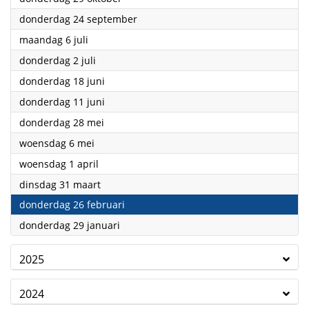
2026
donderdag 24 september
2026
maandag 6 juli
2026
donderdag 2 juli
2026
donderdag 18 juni
2026
donderdag 11 juni
2026
donderdag 28 mei
2026
woensdag 6 mei
2026
woensdag 1 april
2026
dinsdag 31 maart
2026
donderdag 26 februari
2026
donderdag 29 januari
2025
2024