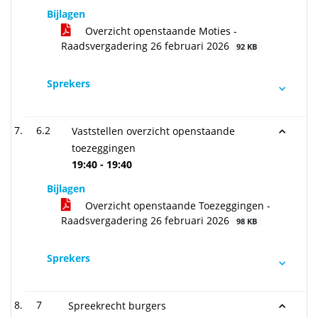
Bijlagen
Overzicht openstaande Moties -
Raadsvergadering 26 februari 2026
92 KB
Sprekers
6.2
Vaststellen overzicht openstaande
toezeggingen
19:40 - 19:40
Bijlagen
Overzicht openstaande Toezeggingen -
Raadsvergadering 26 februari 2026
98 KB
Sprekers
7
Spreekrecht burgers