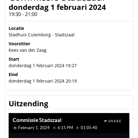
donderdag 1 februari 2024
19:30 - 21:00
Locatie
Stadhuis Culemborg - Stadszaal
Voorzitter
Kees van der Zaag
Start
donderdag 1 februari 2024 19:27
Eind
donderdag 1 februari 2024 20:19
Uitzending