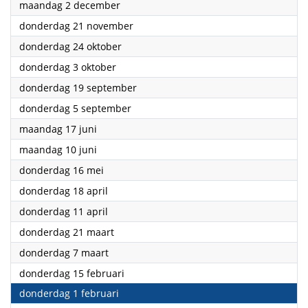
2024
maandag 2 december
2024
donderdag 21 november
2024
donderdag 24 oktober
2024
donderdag 3 oktober
2024
donderdag 19 september
2024
donderdag 5 september
2024
maandag 17 juni
2024
maandag 10 juni
2024
donderdag 16 mei
2024
donderdag 18 april
2024
donderdag 11 april
2024
donderdag 21 maart
2024
donderdag 7 maart
2024
donderdag 15 februari
2024
donderdag 1 februari