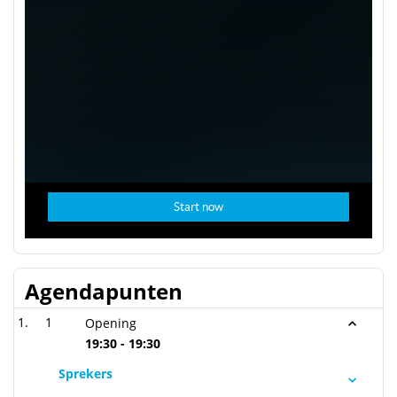
Agendapunten
1
Opening
19:30 - 19:30
Sprekers