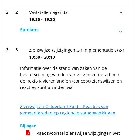
2
Vaststellen agenda
19:30 - 19:30
Sprekers
3
Zienswijze Wijzigingen GR implementatie WGR
19:30 - 20:19
Informatie over de stand van zaken van de
besluitvorming van de overige gemeenteraden in
de Regio Rivierenland en (concept) zienswijzen en
reacties kunt u vinden via
Zienswijzen Gelderland Zuid – Reacties van
gemeenteraden op regionale samenwerkingen
Bijlagen
Raadsvoorstel zienswijze wijzigingen wet