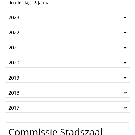
2024
donderdag 18 januari
2023
2022
2021
2020
2019
2018
2017
Commissie Stadszaal