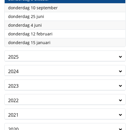
2026
donderdag 10 september
2026
donderdag 25 juni
2026
donderdag 4 juni
2026
donderdag 12 februari
2026
donderdag 15 januari
2025
2024
2023
2022
2021
2020