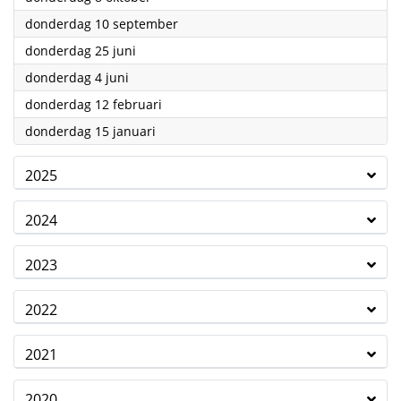
2026
donderdag 10 september
2026
donderdag 25 juni
2026
donderdag 4 juni
2026
donderdag 12 februari
2026
donderdag 15 januari
2025
2024
2023
2022
2021
2020