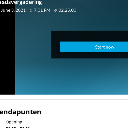
endapunten
Opening