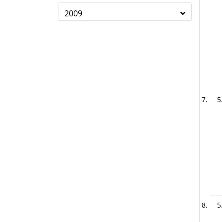
2009
5
5