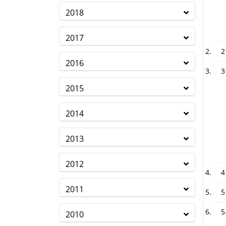
2018
2017
2
2016
3
2015
2014
2013
2012
4
2011
5
5
2010