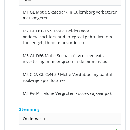
M1 GL Motie Skatepark in Culemborg verbeteren
met jongeren
M2 GL D66 CvN Motie Gelden voor
onderwijsachterstand integraal gebruiken om
kansengelijkheid te bevorderen
M3 GL D66 Motie Scenario's voor een extra
investering in meer groen in de binnenstad
M4 CDA GL CvN SP Motie Verdubbeling aantal
rookvrije sportlocaties
M5 PvdA - Motie Vergroten succes wijkaanpak
Stemming
Onderwerp