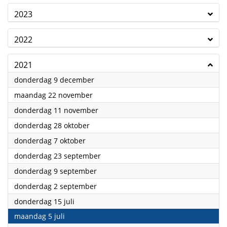
2023
2022
2021
2021
donderdag 9 december
2021
maandag 22 november
2021
donderdag 11 november
2021
donderdag 28 oktober
2021
donderdag 7 oktober
2021
donderdag 23 september
2021
donderdag 9 september
2021
donderdag 2 september
2021
donderdag 15 juli
2021
maandag 5 juli