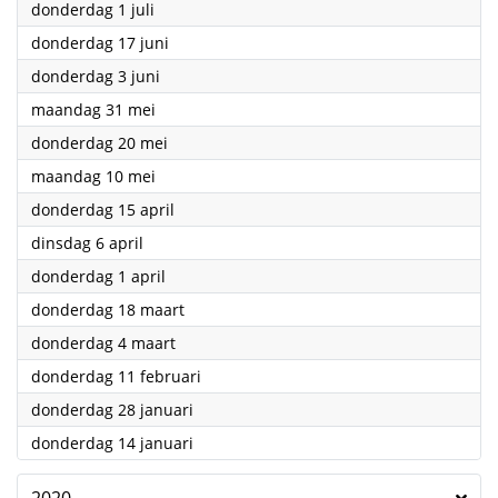
2021
donderdag 1 juli
2021
donderdag 17 juni
2021
donderdag 3 juni
2021
maandag 31 mei
2021
donderdag 20 mei
2021
maandag 10 mei
2021
donderdag 15 april
2021
dinsdag 6 april
2021
donderdag 1 april
2021
donderdag 18 maart
2021
donderdag 4 maart
2021
donderdag 11 februari
2021
donderdag 28 januari
2021
donderdag 14 januari