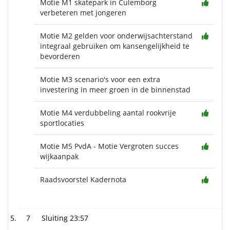
Motie M1 skatepark in Culemborg
verbeteren met jongeren
Motie M2 gelden voor onderwijsachterstand
integraal gebruiken om kansengelijkheid te
bevorderen
Motie M3 scenario's voor een extra
investering in meer groen in de binnenstad
Motie M4 verdubbeling aantal rookvrije
sportlocaties
Motie M5 PvdA - Motie Vergroten succes
wijkaanpak
Raadsvoorstel Kadernota
7
Sluiting
23:57