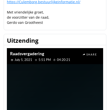
https://Culemborg.bestuurlijkeinformatie.nl/
Met vriendelijke groet,
de voorzitter van de raad,
Gerdo van Grootheest
Uitzending