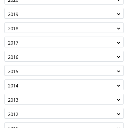
2020
2019
2018
2017
2016
2015
2014
2013
2012