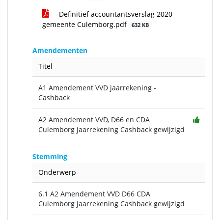
Definitief accountantsverslag 2020
gemeente Culemborg.pdf
632 KB
Amendementen
Titel
A1 Amendement VVD jaarrekening -
Cashback
A2 Amendement VVD, D66 en CDA
Culemborg jaarrekening Cashback gewijzigd
Stemming
Onderwerp
6.1 A2 Amendement VVD D66 CDA
Culemborg jaarrekening Cashback gewijzigd