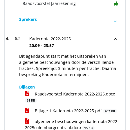
Raadsvoorstel Jaarrekening
Sprekers
6.2
Kadernota 2022-2025
20:09 - 23:57
Dit agendapunt start met het uitspreken van
algemene beschouwingen door de verschillende
fracties. Spreektijd: 3 minuten per fractie. Daarna
bespreking Kadernota in termijnen.
Bijlagen
Raadsvoorstel Kadernota 2022-2025.docx
31 KB
Bijlage 1 Kadernota 2022-2025.pdf
407 KB
algemene beschouwingen kadernota 2022-
2025culemborgcentraal.docx
15 KB