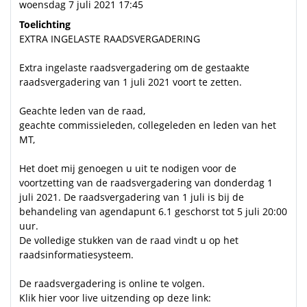
woensdag 7 juli 2021 17:45
Toelichting
EXTRA INGELASTE RAADSVERGADERING
Extra ingelaste raadsvergadering om de gestaakte
raadsvergadering van 1 juli 2021 voort te zetten.
Geachte leden van de raad,
geachte commissieleden, collegeleden en leden van het
MT,
Het doet mij genoegen u uit te nodigen voor de
voortzetting van de raadsvergadering van donderdag 1
juli 2021. De raadsvergadering van 1 juli is bij de
behandeling van agendapunt 6.1 geschorst tot 5 juli 20:00
uur.
De volledige stukken van de raad vindt u op het
raadsinformatiesysteem.
De raadsvergadering is online te volgen.
Klik hier voor live uitzending op deze link: