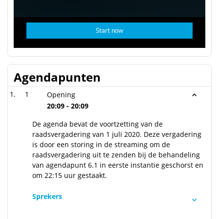
Agendapunten
1
Opening
20:09 - 20:09
De agenda bevat de voortzetting van de
raadsvergadering van 1 juli 2020. Deze vergadering
is door een storing in de streaming om de
raadsvergadering uit te zenden bij de behandeling
van agendapunt 6.1 in eerste instantie geschorst en
om 22:15 uur gestaakt.
Sprekers