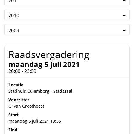
2011
2010
2009
Raadsvergadering
maandag 5 juli 2021
20:00 - 23:00
Locatie
Stadhuis Culemborg - Stadszaal
Voorzitter
G. van Grootheest
Start
maandag 5 juli 2021 19:55
Eind