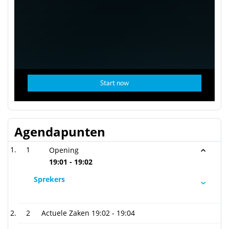
Agendapunten
1
Opening
19:01 - 19:02
Sprekers
2
Actuele Zaken
19:02 - 19:04