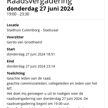
Raadsvergadering
donderdag 27 juni 2024
19:00 - 23:30
Locatie
Stadhuis Culemborg - Stadszaal
Voorzitter
Gerdo van Grootheest
Start
donderdag 27 juni 2024 18:51
Eind
donderdag 27 juni 2024 23:14
Toelichting
Geachte leden van de raad,
geachte commissieleden, collegeleden en leden van het
MT,
Het doet mij genoegen u uit te nodigen voor de
raadsvergadering van donderdag 27 juni 2024. De
raadsvergadering begint om 19.00 uur.