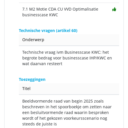
7.1 M2 Motie CDA CU VVD Optimalisatie
businesscase KWC
Technische vragen (artikel 60)
Onderwerp
Technische vraag ivm Businesscase KWC: het
begrote bedrag voor businesscase IHP/KWC en
wat daarvan resteert
Toezeggingen
Titel
Beeldvormende raad van begin 2025 zoals
beschreven in het spoorboekje om zetten naar
een besluitvormende raad waarin besproken
wordt of het gekozen voorkeursscenario nog
steeds de juiste is