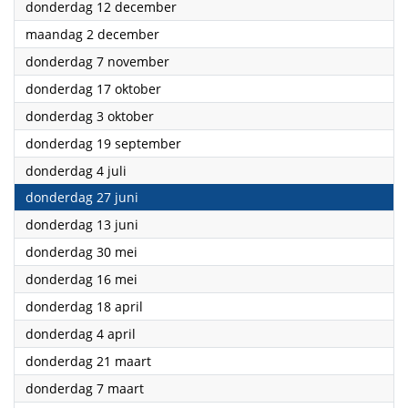
2024
donderdag 12 december
2024
maandag 2 december
2024
donderdag 7 november
2024
donderdag 17 oktober
2024
donderdag 3 oktober
2024
donderdag 19 september
2024
donderdag 4 juli
2024
donderdag 27 juni
2024
donderdag 13 juni
2024
donderdag 30 mei
2024
donderdag 16 mei
2024
donderdag 18 april
2024
donderdag 4 april
2024
donderdag 21 maart
2024
donderdag 7 maart