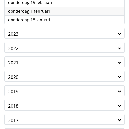
2024
donderdag 15 februari
2024
donderdag 1 februari
2024
donderdag 18 januari
2023
2022
2021
2020
2019
2018
2017