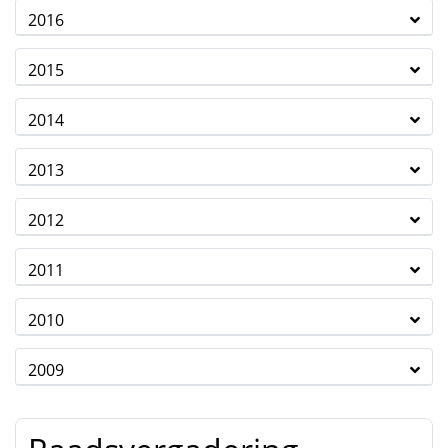
2016
2015
2014
2013
2012
2011
2010
2009