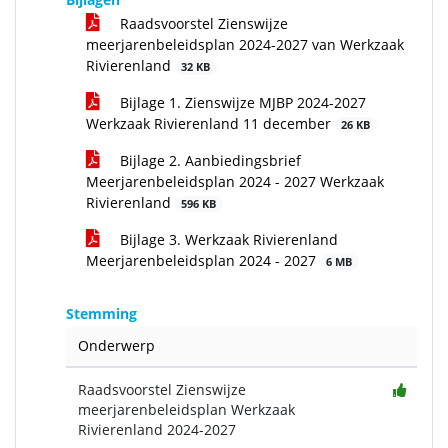
Raadsvoorstel Zienswijze
meerjarenbeleidsplan 2024-2027 van Werkzaak
Rivierenland
32 KB
Bijlage 1. Zienswijze MJBP 2024-2027
Werkzaak Rivierenland 11 december
26 KB
Bijlage 2. Aanbiedingsbrief
Meerjarenbeleidsplan 2024 - 2027 Werkzaak
Rivierenland
596 KB
Bijlage 3. Werkzaak Rivierenland
Meerjarenbeleidsplan 2024 - 2027
6 MB
Stemming
Onderwerp
Raadsvoorstel Zienswijze
meerjarenbeleidsplan Werkzaak
Rivierenland 2024-2027