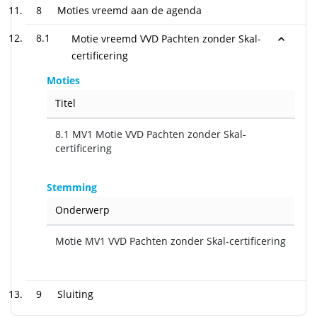
8
Moties vreemd aan de agenda
8.1
Motie vreemd VVD Pachten zonder Skal-
certificering
Moties
Titel
8.1 MV1 Motie VVD Pachten zonder Skal-
certificering
Stemming
Onderwerp
Motie MV1 VVD Pachten zonder Skal-certificering
9
Sluiting