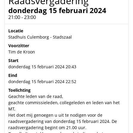
Raadsvergadering
donderdag 15 februari 2024
21:00 - 23:00
Locatie
Stadhuis Culemborg - Stadszaal
Voorzitter
Tim de Kroon
Start
donderdag 15 februari 2024 20:43
Eind
donderdag 15 februari 2024 22:52
Toelichting
Geachte leden van de raad,
geachte commissieleden, collegeleden en leden van het
MT,
Het doet mij genoegen u uit te nodigen voor de
raadsvergadering van donderdag 15 februari 2024. De
raadsvergadering begint om 21.00 uur.