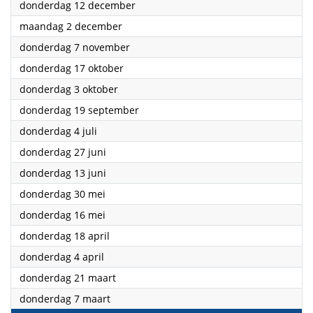
2024
donderdag 12 december
2024
maandag 2 december
2024
donderdag 7 november
2024
donderdag 17 oktober
2024
donderdag 3 oktober
2024
donderdag 19 september
2024
donderdag 4 juli
2024
donderdag 27 juni
2024
donderdag 13 juni
2024
donderdag 30 mei
2024
donderdag 16 mei
2024
donderdag 18 april
2024
donderdag 4 april
2024
donderdag 21 maart
2024
donderdag 7 maart