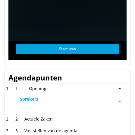
Agendapunten
1
Opening
Sprekers
2
Actuele Zaken
3
Vaststellen van de agenda