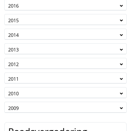
2016
2015
2014
2013
2012
2011
2010
2009