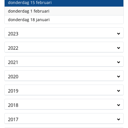
2024
donderdag 15 februari
2024
donderdag 1 februari
2024
donderdag 18 januari
2023
2022
2021
2020
2019
2018
2017