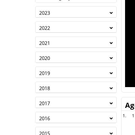
2023
2022
2021
2020
2019
2018
2017
Ag
1
2016
2015