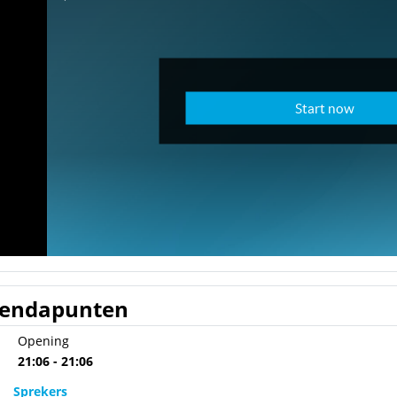
endapunten
Opening
21:06 - 21:06
Sprekers