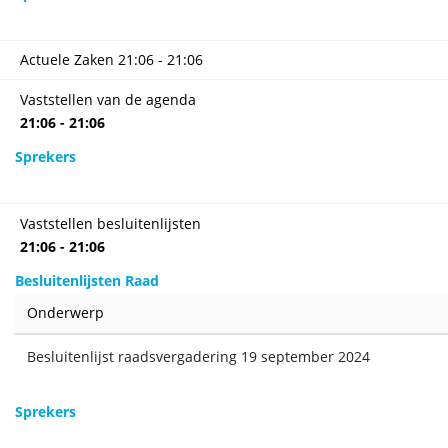
Actuele Zaken
21:06 - 21:06
Vaststellen van de agenda
21:06 - 21:06
Sprekers
Vaststellen besluitenlijsten
21:06 - 21:06
Besluitenlijsten Raad
Onderwerp
Besluitenlijst raadsvergadering 19 september 2024
Sprekers