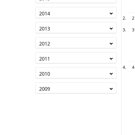
2014
2
2013
3
2012
2011
4
2010
2009